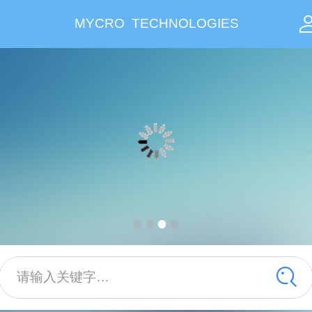
MYCRO TECHNOLOGIES
请输入关键字…